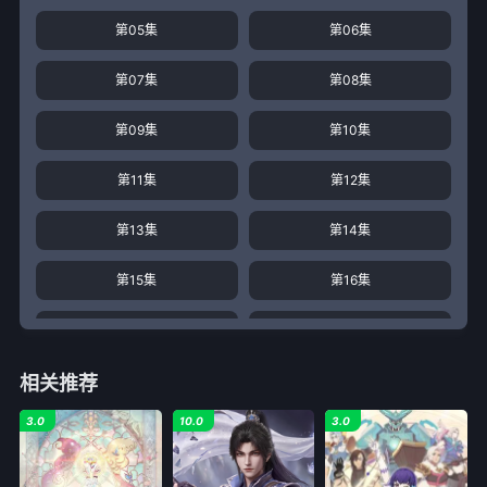
第05集
第06集
第07集
第08集
第09集
第10集
第11集
第12集
第13集
第14集
第15集
第16集
第17集
第18集
相关推荐
第19集
第20集
3.0
10.0
3.0
第21集
第22集
第23集
第24集