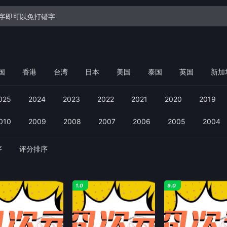
国
香港
台湾
日本
美国
泰国
英国
新加
025
2024
2023
2022
2021
2020
2019
010
2009
2008
2007
2006
2005
2004
序
评分排序
1.0
9.0