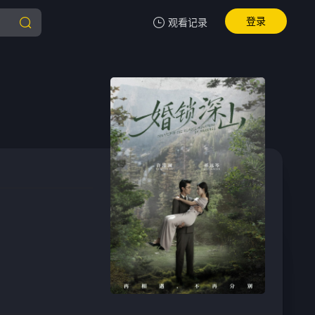
登录
观看记录
我的观影记录
暂无观看影片的记录