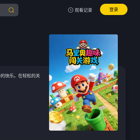
登录
观看记录
我的观影记录
暂无观看影片的记录
粹的快乐。在轻松的关