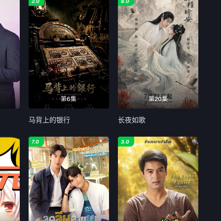
2.0
8.0
第6集
第20集
马背上的银行
长夜如歌
7.0
3.0