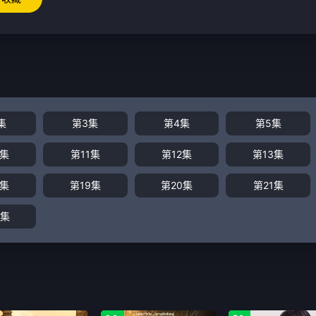
集
第3集
第4集
第5集
0集
第11集
第12集
第13集
8集
第19集
第20集
第21集
6集