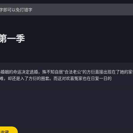
 第一季
婚姻的命运决定逃婚，殊不知自居“合法老公”的方衍直接出现在了她的家
刁难，却还是入了方衍的圈套。而这对欢喜冤家也在日复一日的
收藏