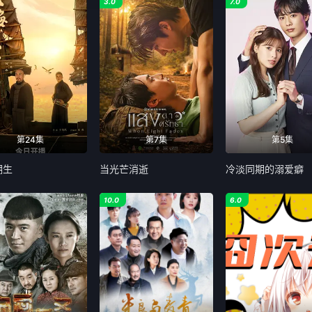
3.0
7.0
第24集
第7集
第5集
潮生
当光芒消逝
冷淡同期的溺爱癖
10.0
6.0