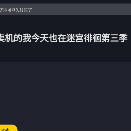
卖机的我今天也在迷宫徘徊第三季
收藏