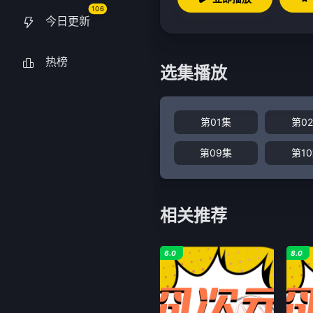
106
今日更新
热榜
选集播放
第01集
第0
第09集
第1
相关推荐
6.0
8.0