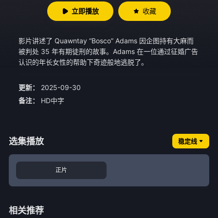
立即播放
收藏
影片讲述了 Quawntay “Bosco” Adams 因企图持有大麻而
被判处 35 年有期徒刑的故事。Adams 在一位通过征婚广告
认识的年长女性的帮助下奇迹般地逃脱了。
更新：
2025-09-30
备注：
HD中字
选集播放
稳定线
正片
相关推荐