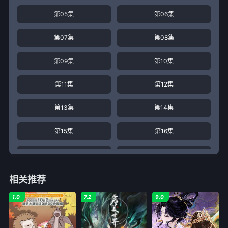
第05集
第06集
第07集
第08集
第09集
第10集
第11集
第12集
第13集
第14集
第15集
第16集
第17集
第18集
相关推荐
第19集
第20集
1.0
7.2
9.0
第21集
第22集
第23集
第24集