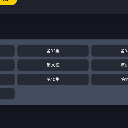
第02集
第0
第06集
第0
第10集
第1