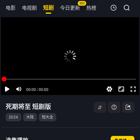
250
电影
电视剧
短剧
今日更新
热榜
我的观影记录
死期将至 短剧版
第17集
清空
死期将至 短剧版
2024
大陆
短大全