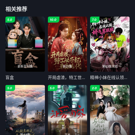
第41集
第42集
第43集
第44集
相关推荐
第45集
第46集
第47集
第48集
5.0
10.0
7.0
第49集
第50集
第51集
第52集
第53集
第54集
第55集
第56集
第57集
第58集
第59集
第60集
第61集
第62集
第63集
第64集
更新至10集
第21集
第63集完结
第65集
第66集
第67集
盲盒
开局虐渣，特工世子妃来自现代
精神小妹在线认领娇气男跟班
5.0
5.0
2.0
第46集
正片
完结