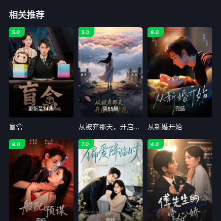
第41集
第42集
第43集
第44集
相关推荐
第45集
第46集
第47集
第48集
5.0
5.0
9.0
第49集
第50集
第51集
第52集
第53集
第54集
第55集
第56集
第57集
第58集
第59集
第60集
第61集
第62集
第63集
第64集
更新至14集
第55集
完结
第65集
第66集
第67集
盲盒
从被弃那天，开启满世繁花
从新婚开始
9.0
7.0
4.0
完结
完结
完结